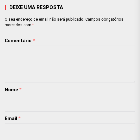
DEIXE UMA RESPOSTA
O seu endereço de email não será publicado.
Campos obrigatórios
marcados com
*
Comentário
*
Nome
*
Email
*