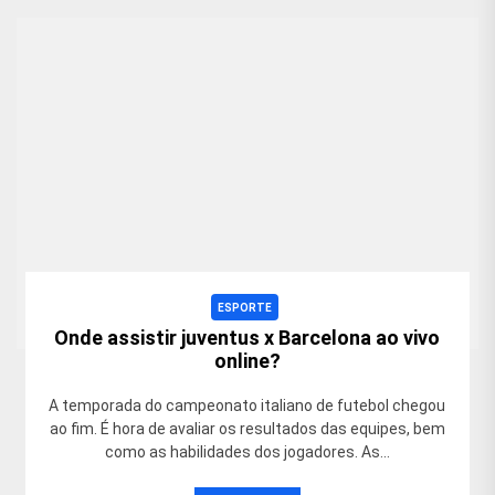
ESPORTE
Onde assistir juventus x Barcelona ao vivo
online?
A temporada do campeonato italiano de futebol chegou
ao fim. É hora de avaliar os resultados das equipes, bem
como as habilidades dos jogadores. As...