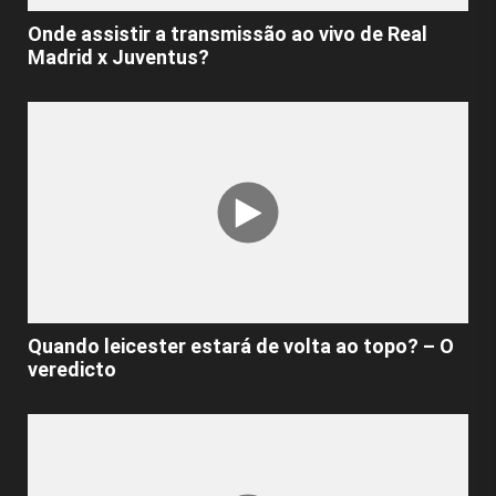
Onde assistir a transmissão ao vivo de Real
Madrid x Juventus?
Quando leicester estará de volta ao topo? – O
veredicto