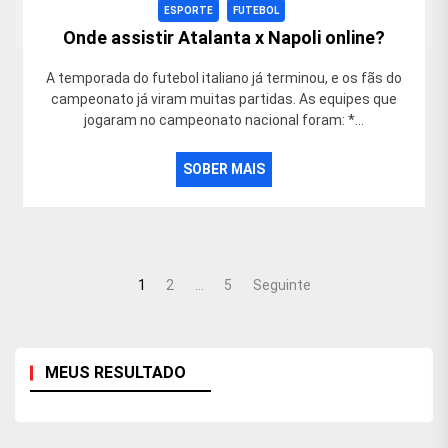
ESPORTE
FUTEBOL
Onde assistir Atalanta x Napoli online?
A temporada do futebol italiano já terminou, e os fãs do
campeonato já viram muitas partidas. As equipes que
jogaram no campeonato nacional foram: *...
SOBER MAIS
Navegação
1
2
…
5
Seguinte
de
artigos
MEUS RESULTADO