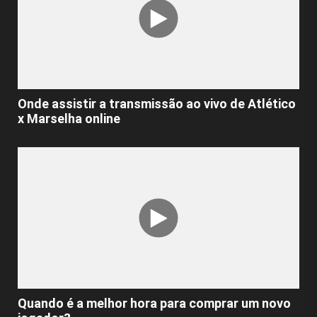
Onde assistir a transmissão ao vivo de Atlético
x Marselha online
Quando é a melhor hora para comprar um novo