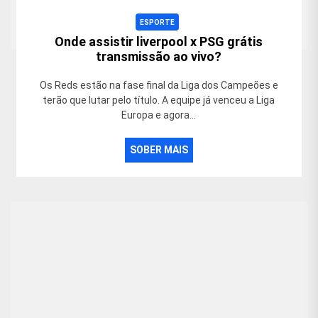
ESPORTE
Onde assistir liverpool x PSG grátis
transmissão ao vivo?
Os Reds estão na fase final da Liga dos Campeões e
terão que lutar pelo título. A equipe já venceu a Liga
Europa e agora...
SOBER MAIS