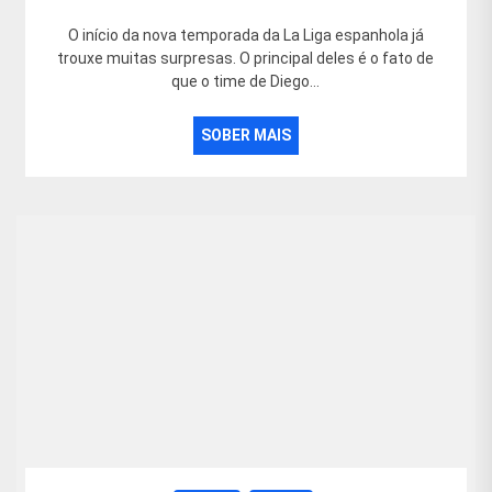
O início da nova temporada da La Liga espanhola já
trouxe muitas surpresas. O principal deles é o fato de
que o time de Diego...
SOBER MAIS