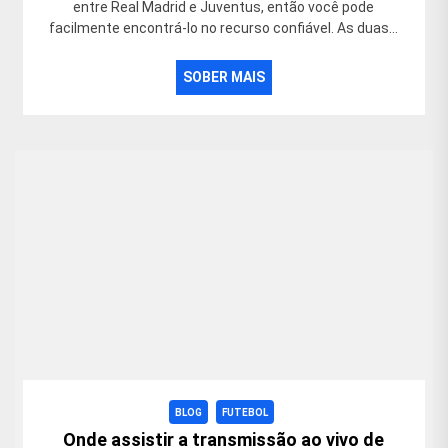
entre Real Madrid e Juventus, então você pode
facilmente encontrá-lo no recurso confiável. As duas...
SOBER MAIS
BLOG
FUTEBOL
Onde assistir a transmissão ao vivo de