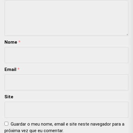
Nome
*
Email
*
Site
Guardar o meu nome, email e site neste navegador para a
próxima vez que eu comentar.