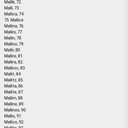
Mallik, 72.
Malli, 73.
Mallica, 74.
75. Mallice.
Mallina, 76.
Mallini, 77.
Mallin, 78.
Mallino, 79.
Mallir, 80.
Mallire, 81.
Mallira, 82.
Malliroc, 83.
Mallit, 84.
Mallitz, 85.
Mallita, 86.
Mallite, 87.
Mallim, 88.
Malline, 89.
Mallinos, 90.
Mallio, 91.
Mallico, 92.
Malliko, 93.