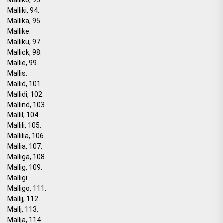
Malliki, 94.
Mallika, 95.
Mallike.
Malliku, 97.
Mallick, 98.
Mallie, 99.
Mallis.
Mallid, 101.
Mallidi, 102.
Mallind, 103.
Mallil, 104.
Mallili, 105.
Mallilia, 106.
Mallia, 107.
Malliga, 108.
Mallig, 109.
Malligi.
Malligo, 111.
Mallij, 112.
Mallj, 113.
Mallja, 114.