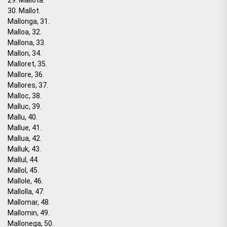
30. Mallot.
Mallonga, 31.
Malloa, 32.
Mallona, 33.
Mallon, 34.
Malloret, 35.
Mallore, 36.
Mallores, 37.
Malloc, 38.
Malluc, 39.
Mallu, 40.
Mallue, 41.
Mallua, 42.
Malluk, 43.
Mallul, 44.
Mallol, 45.
Mallole, 46.
Mallolla, 47.
Mallomar, 48.
Mallomin, 49.
Mallonega, 50.