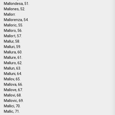
Mallondesa, 51.
Mallones, 52.
Mallorr.
Mallorenza, 54.
Malloric, 55.
Malloro, 56.
Mallort, 57.
Mallur, 58.
Malluri, 59.
Mallura, 60.
Mallure, 61.
Malluro, 62.
Mallun, 63.
Malluni, 64.
Mallov, 65.
Mallova, 66.
Mallove, 67.
Mallovi, 68.
Mallovic, 69.
Mallici, 70.
Mallic, 71.