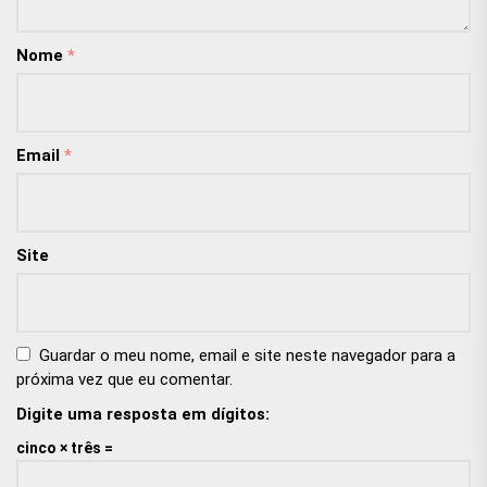
Nome
*
Email
*
Site
Guardar o meu nome, email e site neste navegador para a
próxima vez que eu comentar.
Digite uma resposta em dígitos:
cinco × três =