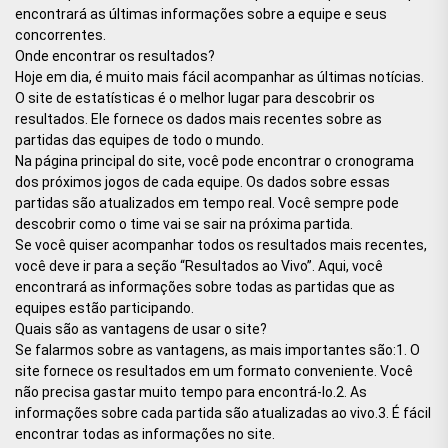
encontrará as últimas informações sobre a equipe e seus
concorrentes.
Onde encontrar os resultados?
Hoje em dia, é muito mais fácil acompanhar as últimas notícias.
O site de estatísticas é o melhor lugar para descobrir os
resultados. Ele fornece os dados mais recentes sobre as
partidas das equipes de todo o mundo.
Na página principal do site, você pode encontrar o cronograma
dos próximos jogos de cada equipe. Os dados sobre essas
partidas são atualizados em tempo real. Você sempre pode
descobrir como o time vai se sair na próxima partida.
Se você quiser acompanhar todos os resultados mais recentes,
você deve ir para a seção “Resultados ao Vivo”. Aqui, você
encontrará as informações sobre todas as partidas que as
equipes estão participando.
Quais são as vantagens de usar o site?
Se falarmos sobre as vantagens, as mais importantes são:1. O
site fornece os resultados em um formato conveniente. Você
não precisa gastar muito tempo para encontrá-lo.2. As
informações sobre cada partida são atualizadas ao vivo.3. É fácil
encontrar todas as informações no site.