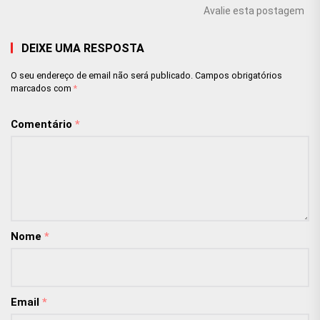
Avalie esta postagem
DEIXE UMA RESPOSTA
O seu endereço de email não será publicado.
Campos obrigatórios
marcados com
*
Comentário
*
Nome
*
Email
*