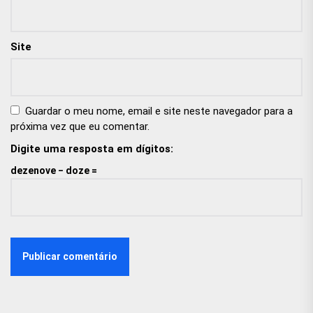
Site
Guardar o meu nome, email e site neste navegador para a
próxima vez que eu comentar.
Digite uma resposta em dígitos:
dezenove − doze =